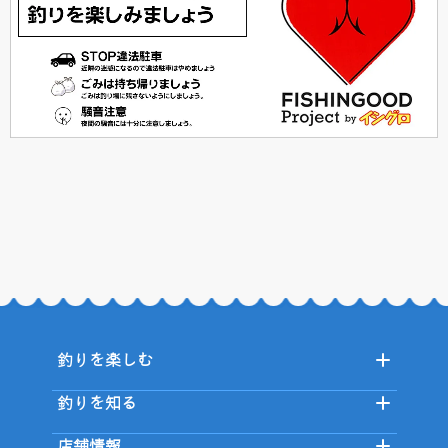
釣りを楽しむ
釣りを知る
店舗情報