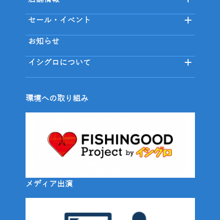
セール・イベント
お知らせ
イシグロについて
環境への取り組み
メディア出演