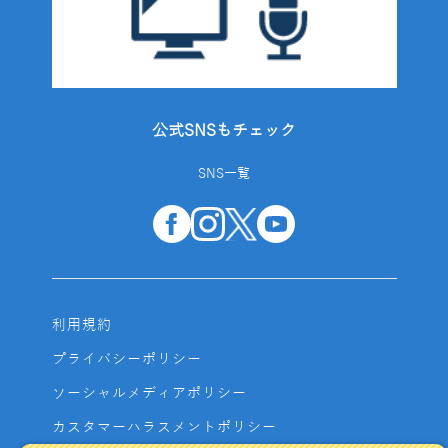
公式SNSもチェック
SNS一覧
利用規約
プライバシーポリシー
ソーシャルメディアポリシー
カスタマーハラスメントポリシー