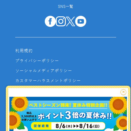
SNS一覧
利用規約
プライバシーポリシー
ソーシャルメディアポリシー
カスタマーハラスメントポリシー
サイトマップ
×
よくあるご質問
お問い合わせ
利用者資金の保全方法