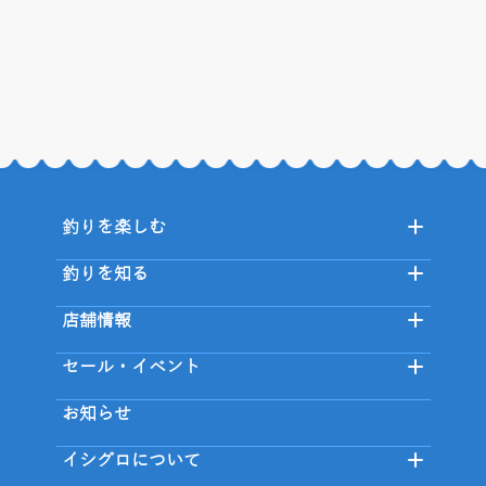
釣りを楽しむ
釣りを知る
店舗情報
セール・イベント
お知らせ
イシグロについて