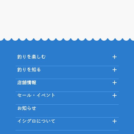
釣りを楽しむ
釣りを知る
店舗情報
セール・イベント
お知らせ
イシグロについて