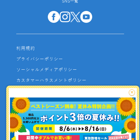
SNS一覧
利用規約
プライバシーポリシー
ソーシャルメディアポリシー
カスタマーハラスメントポリシー
サイトマップ
×
よくあるご質問
お問い合わせ
利用者資金の保全方法
釣り情報を