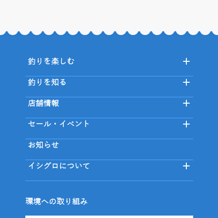
釣りを楽しむ
釣りを知る
店舗情報
セール・イベント
お知らせ
イシグロについて
環境への取り組み