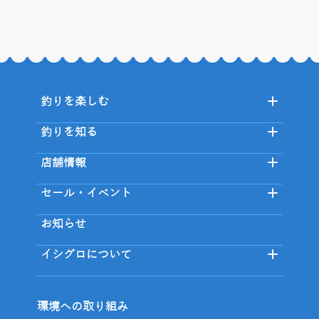
釣りを楽しむ
釣りを知る
店舗情報
セール・イベント
お知らせ
イシグロについて
環境への取り組み