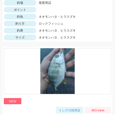
釣場
尾鷲周辺
ポイント
釣魚
オオモンハタ・ヒラスズキ
釣り方
ロックフィッシュ
釣果
オオモンハタ、ヒラスズキ
サイズ
オオモンハタ、ヒラスズキ
NEW
イシグロ焼津店
463 view