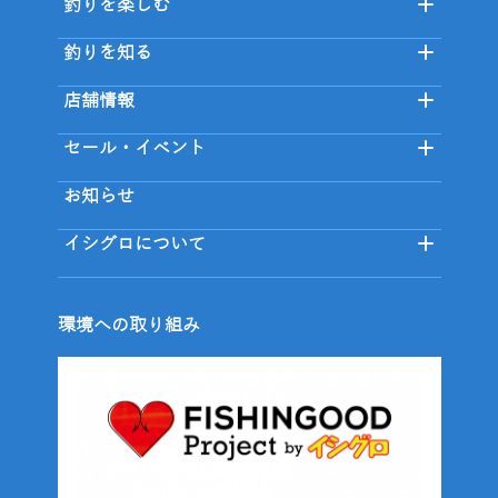
釣りを楽しむ
釣りを知る
店舗情報
セール・イベント
お知らせ
イシグロについて
環境への取り組み