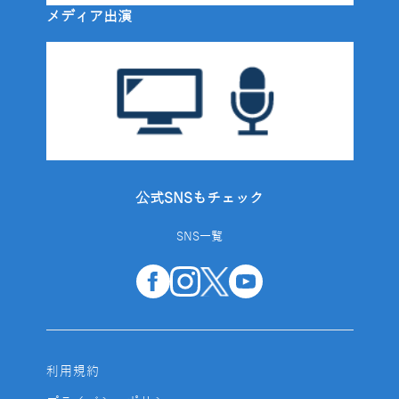
メディア出演
公式SNSもチェック
SNS一覧
利用規約