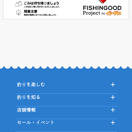
釣りを楽しむ
釣りを知る
店舗情報
セール・イベント