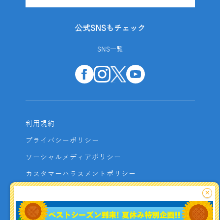
公式SNSもチェック
SNS一覧
利用規約
プライバシーポリシー
ソーシャルメディアポリシー
カスタマーハラスメントポリシー
サイトマップ
×
よくあるご質問