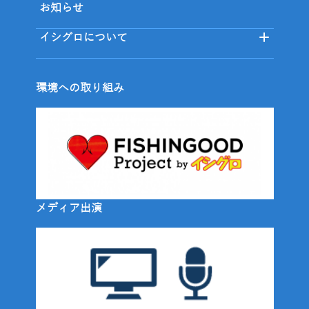
お知らせ
イシグロについて
環境への取り組み
メディア出演