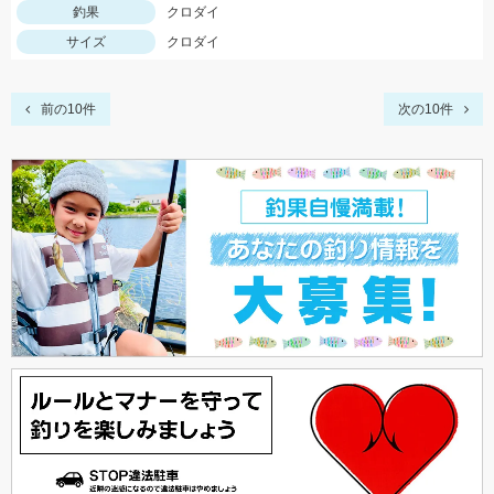
釣果
クロダイ
サイズ
クロダイ
前の10件
次の10件