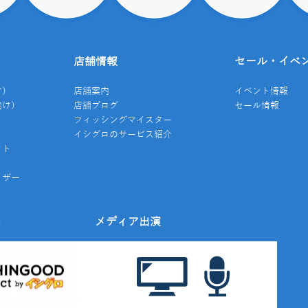
店舗情報
セール・イベ
け）
店舗案内
イベント情報
向け）
店舗ブログ
セール情報
き
フィッシングマイスター
イシグロのサービス紹介
クト
イザー
み
メディア出演