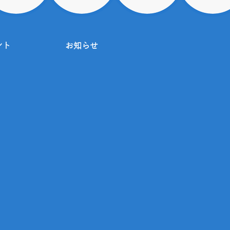
ント
お知らせ