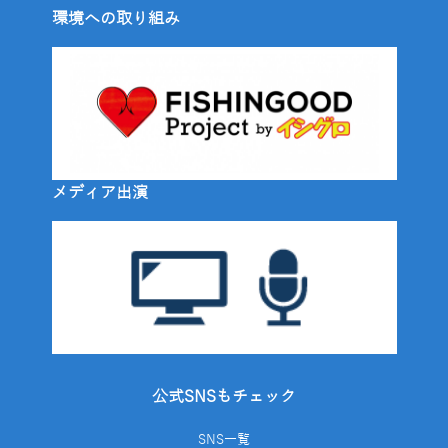
環境への取り組み
メディア出演
公式SNSもチェック
SNS一覧