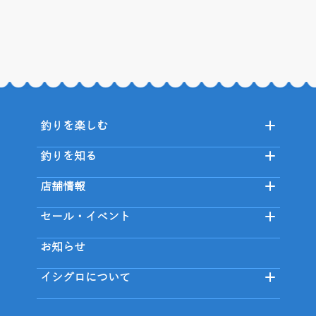
釣りを楽しむ
釣りを知る
店舗情報
セール・イベント
お知らせ
イシグロについて