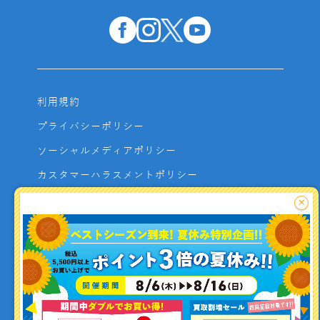
利用規約
プライバシーポリシー
ソーシャルメディアポリシー
カスタマーハラスメントポリシー
サイトマップ
×
よくあるご質問
お問い合わせ
利用者資金の保全方法
釣り情報を