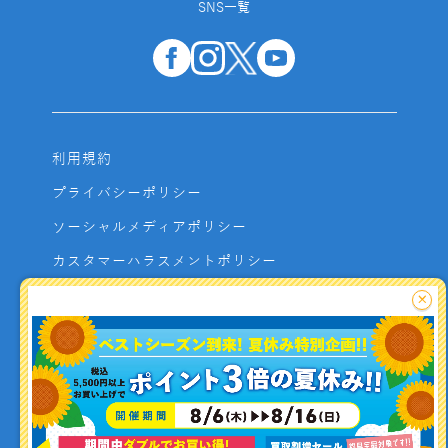
SNS一覧
利用規約
プライバシーポリシー
ソーシャルメディアポリシー
カスタマーハラスメントポリシー
サイトマップ
×
よくあるご質問
お問い合わせ
利用者資金の保全方法