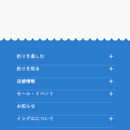
釣りを楽しむ
釣りを知る
店舗情報
セール・イベント
お知らせ
イシグロについて