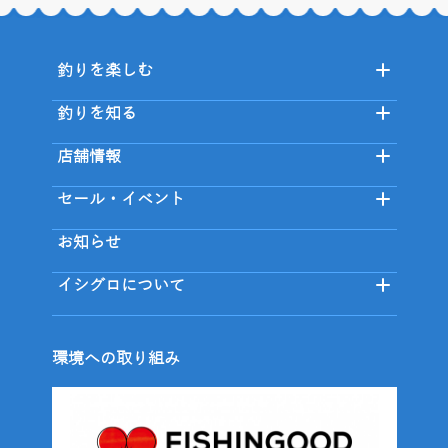
釣りを楽しむ
釣りを知る
店舗情報
セール・イベント
お知らせ
イシグロについて
環境への取り組み