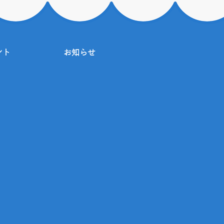
ント
お知らせ