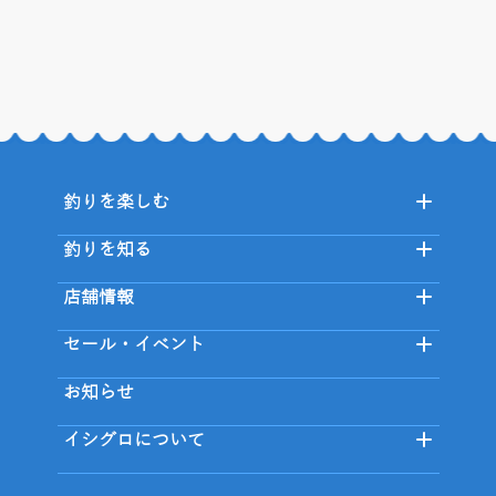
釣りを楽しむ
釣りを知る
店舗情報
セール・イベント
お知らせ
イシグロについて