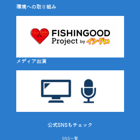
環境への取り組み
メディア出演
公式SNSもチェック
SNS一覧