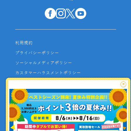
利用規約
プライバシーポリシー
ソーシャルメディアポリシー
カスタマーハラスメントポリシー
サイトマップ
×
よくあるご質問
お問い合わせ
利用者資金の保全方法
釣り情報を