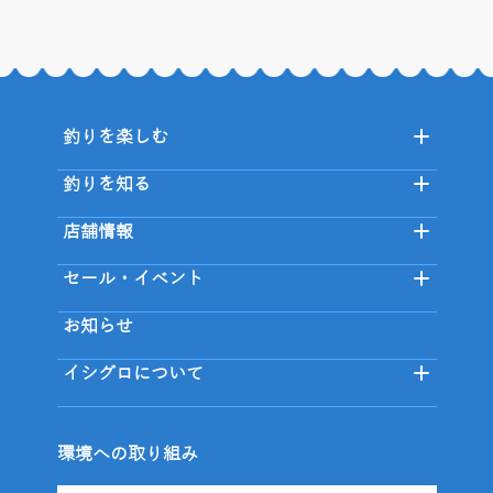
釣りを楽しむ
釣りを知る
店舗情報
セール・イベント
お知らせ
イシグロについて
環境への取り組み