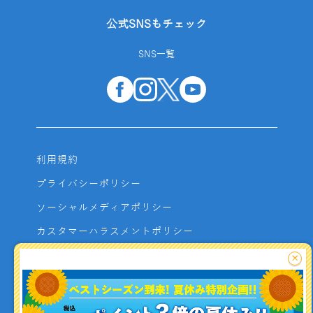
公式SNSもチェック
SNS一覧
利用規約
プライバシーポリシー
ソーシャルメディアポリシー
カスタマーハラスメントポリシー
サイトマップ
×
よくあるご質問
お問い合わせ