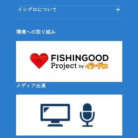
イシグロについて
環境への取り組み
メディア出演