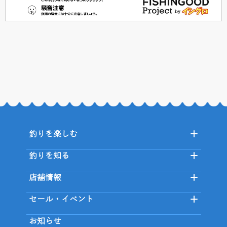
釣りを楽しむ
釣りを知る
店舗情報
セール・イベント
お知らせ