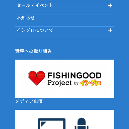
セール・イベント
お知らせ
イシグロについて
環境への取り組み
メディア出演