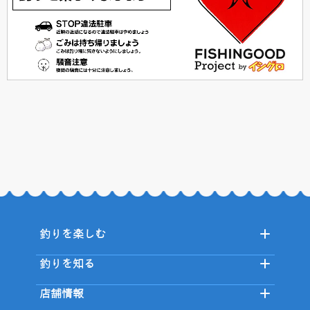
釣りを楽しむ
釣りを知る
店舗情報