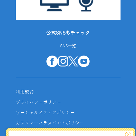
公式SNSもチェック
SNS一覧
利用規約
プライバシーポリシー
ソーシャルメディアポリシー
カスタマーハラスメントポリシー
サイトマップ
×