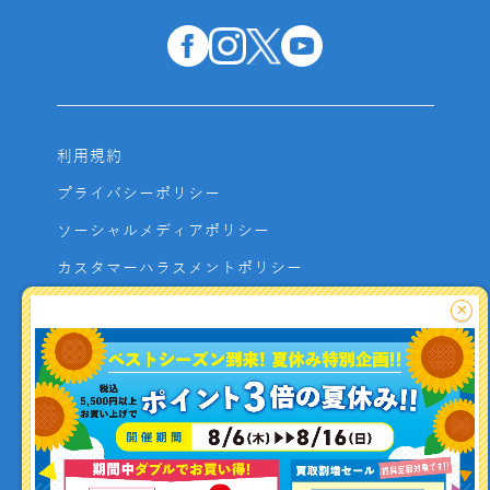
利用規約
プライバシーポリシー
ソーシャルメディアポリシー
カスタマーハラスメントポリシー
サイトマップ
×
よくあるご質問
お問い合わせ
利用者資金の保全方法
釣り情報を