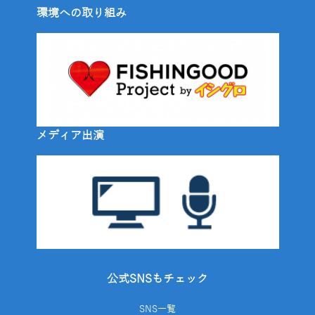
環境への取り組み
メディア出演
公式SNSもチェック
SNS一覧