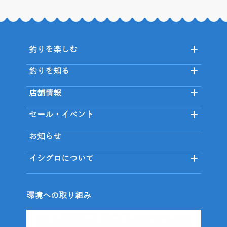
釣りを楽しむ
釣りを知る
店舗情報
セール・イベント
お知らせ
イシグロについて
環境への取り組み