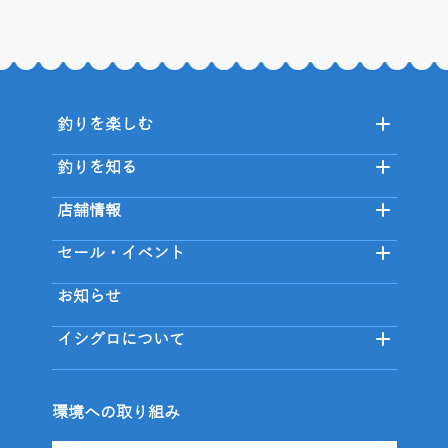
釣りを楽しむ
釣りを知る
店舗情報
セール・イベント
お知らせ
イシグロについて
環境への取り組み