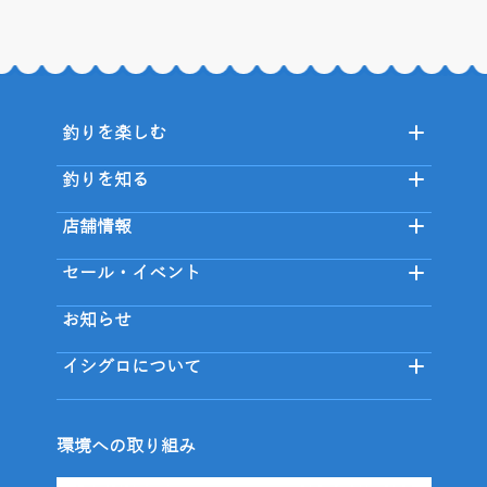
釣りを楽しむ
釣りを知る
店舗情報
セール・イベント
お知らせ
イシグロについて
環境への取り組み