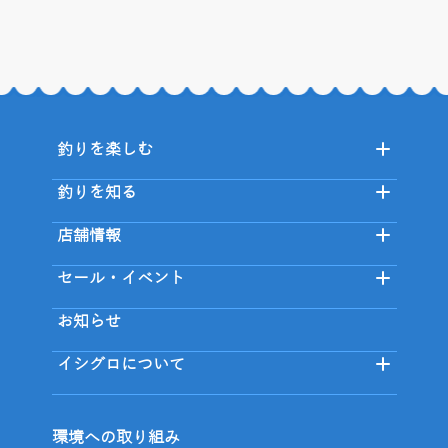
釣りを楽しむ
釣りを知る
店舗情報
セール・イベント
お知らせ
イシグロについて
環境への取り組み