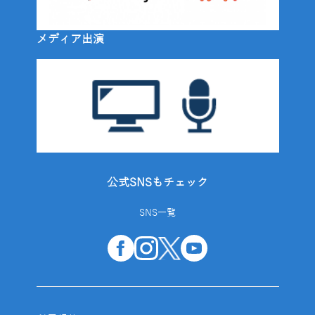
メディア出演
公式SNSもチェック
SNS一覧