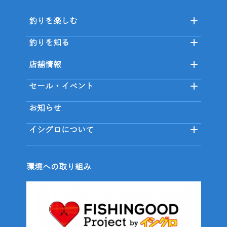
釣りを楽しむ
釣りを知る
店舗情報
セール・イベント
お知らせ
イシグロについて
環境への取り組み