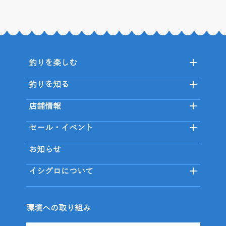
釣りを楽しむ
釣りを知る
店舗情報
セール・イベント
お知らせ
イシグロについて
環境への取り組み