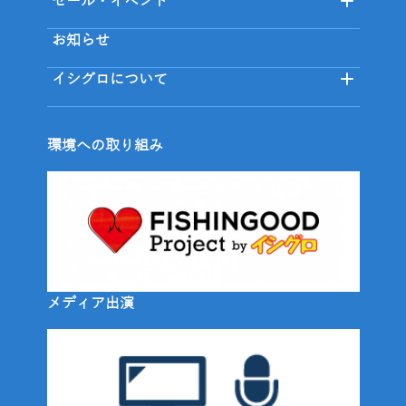
セール・イベント
お知らせ
イシグロについて
環境への取り組み
メディア出演