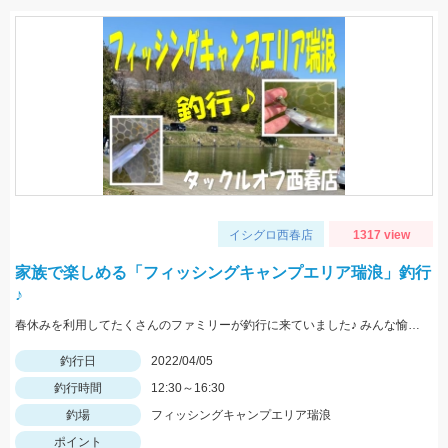
イシグロ西春店
1317 view
家族で楽しめる「フィッシングキャンプエリア瑞浪」釣行
♪
春休みを利用してたくさんのファミリーが釣行に来ていました♪ みんな愉しそう♪
釣行日
2022/04/05
釣行時間
12:30～16:30
釣場
フィッシングキャンプエリア瑞浪
ポイント