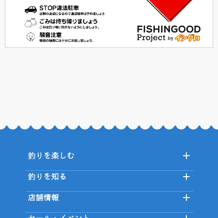
釣りを楽しむ
釣りを知る
店舗情報