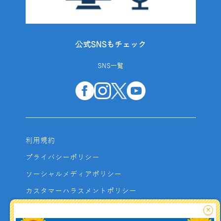
公式SNSもチェック
SNS一覧
利用規約
プライバシーポリシー
ソーシャルメディアポリシー
カスタマーハラスメントポリシー
サイトマップ
×