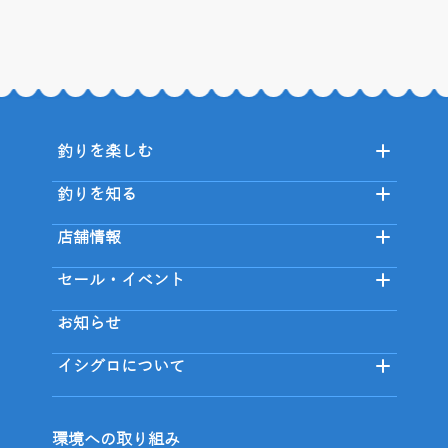
釣りを楽しむ
釣りを知る
店舗情報
セール・イベント
お知らせ
イシグロについて
環境への取り組み