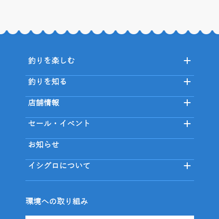
釣りを楽しむ
釣りを知る
店舗情報
セール・イベント
お知らせ
イシグロについて
環境への取り組み