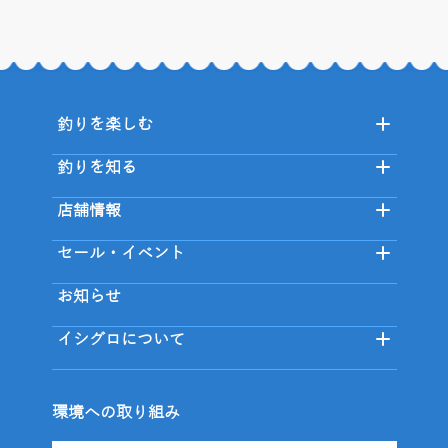
釣りを楽しむ
釣りを知る
店舗情報
セール・イベント
お知らせ
イシグロについて
環境への取り組み