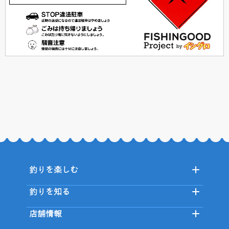
釣りを楽しむ
釣りを知る
店舗情報