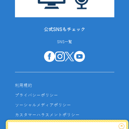
公式SNSもチェック
SNS一覧
利用規約
プライバシーポリシー
ソーシャルメディアポリシー
カスタマーハラスメントポリシー
サイトマップ
×