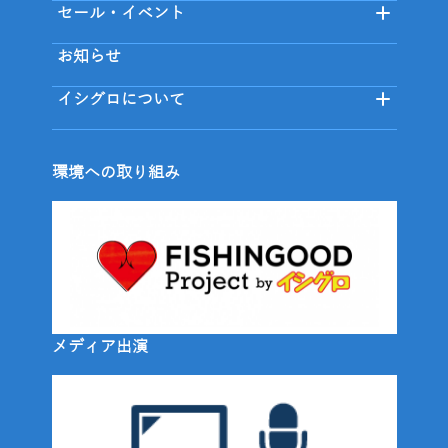
セール・イベント
お知らせ
イシグロについて
環境への取り組み
メディア出演