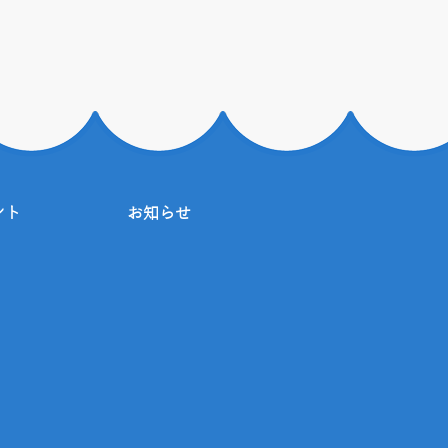
ント
お知らせ