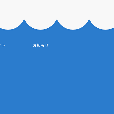
ント
お知らせ