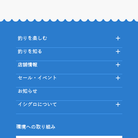
釣りを楽しむ
釣りを知る
店舗情報
セール・イベント
お知らせ
イシグロについて
環境への取り組み