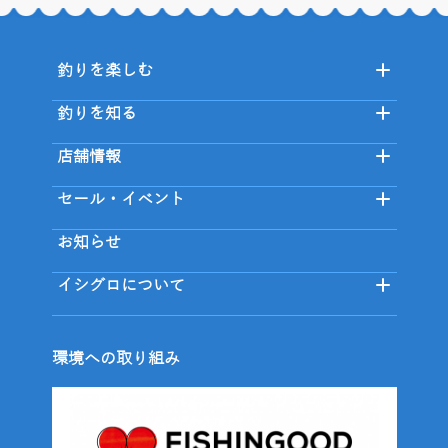
釣りを楽しむ
釣りを知る
店舗情報
セール・イベント
お知らせ
イシグロについて
環境への取り組み