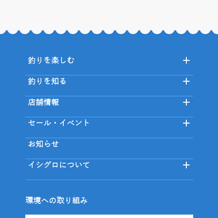
釣りを楽しむ
釣りを知る
店舗情報
セール・イベント
お知らせ
イシグロについて
環境への取り組み