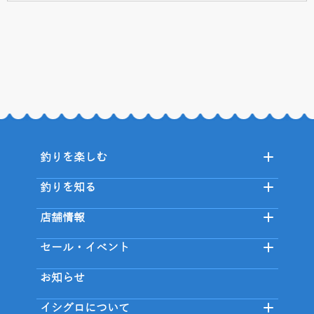
釣りを楽しむ
釣りを知る
店舗情報
セール・イベント
お知らせ
イシグロについて