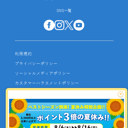
SNS一覧
利用規約
プライバシーポリシー
ソーシャルメディアポリシー
カスタマーハラスメントポリシー
サイトマップ
×
よくあるご質問
お問い合わせ
利用者資金の保全方法