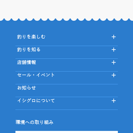
釣りを楽しむ
釣りを知る
店舗情報
セール・イベント
お知らせ
イシグロについて
環境への取り組み