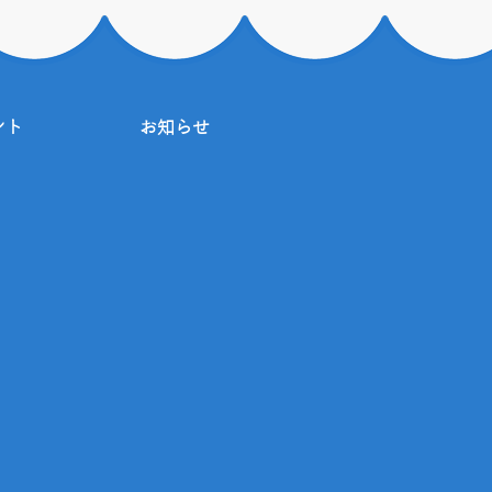
ント
お知らせ