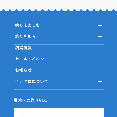
釣りを楽しむ
釣りを知る
店舗情報
セール・イベント
お知らせ
イシグロについて
環境への取り組み