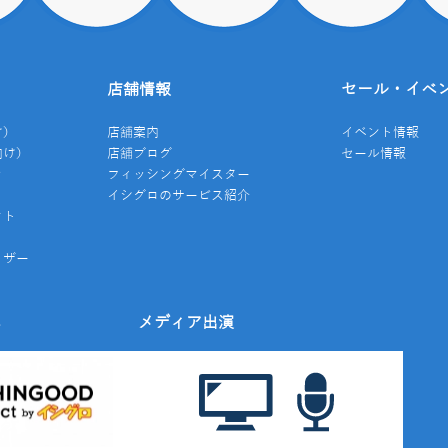
店舗情報
セール・イベ
け）
店舗案内
イベント情報
向け）
店舗ブログ
セール情報
き
フィッシングマイスター
イシグロのサービス紹介
クト
イザー
み
メディア出演