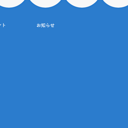
ント
お知らせ