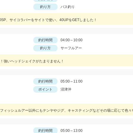
釣り方
バス釣り
SP、サイコラバーをサイトで使い、40UPをGETしました！
釣行時間
04:00～10:00
釣り方
サーフルアー
！強いヘッドシェイクがたまりません！
釣行時間
05:00～11:00
ポイント
沼津沖
釣行時間
05:00～13:00