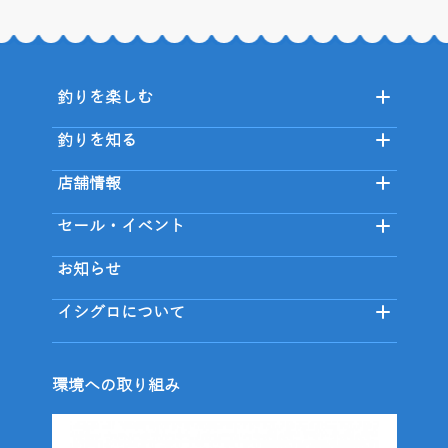
釣りを楽しむ
釣りを知る
店舗情報
セール・イベント
お知らせ
イシグロについて
環境への取り組み