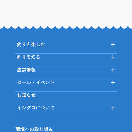
釣りを楽しむ
釣りを知る
店舗情報
セール・イベント
お知らせ
イシグロについて
環境への取り組み