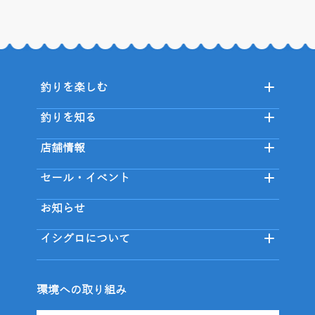
釣りを楽しむ
釣りを知る
店舗情報
セール・イベント
お知らせ
イシグロについて
環境への取り組み