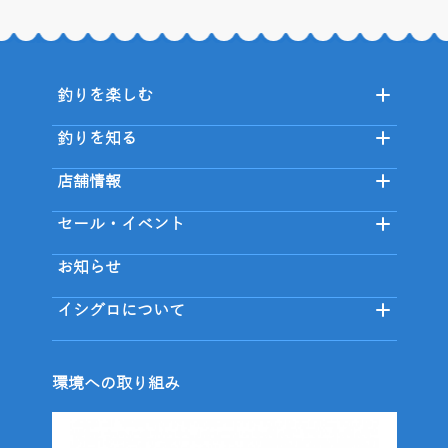
釣りを楽しむ
釣りを知る
店舗情報
セール・イベント
お知らせ
イシグロについて
環境への取り組み