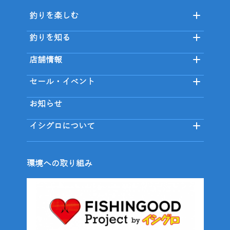
釣りを楽しむ
釣りを知る
店舗情報
セール・イベント
お知らせ
イシグロについて
環境への取り組み