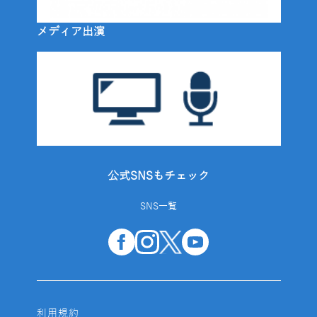
メディア出演
公式SNSもチェック
SNS一覧
利用規約