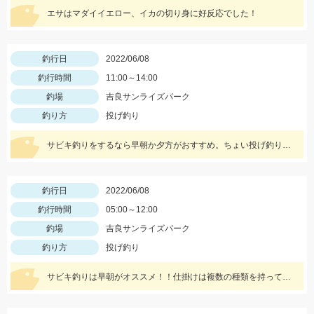
エサはマダイイエロー、イカの切り身に好反応でした！
釣行日
2022/06/08
釣行時間
11:00～14:00
釣場
吉良サンライズパーク
釣り方
投げ釣り
サビキ釣りをするなら早朝か夕方がおすすめ。ちょい投げ釣りは昼間でも釣れました。
釣行日
2022/06/08
釣行時間
05:00～12:00
釣場
吉良サンライズパーク
釣り方
投げ釣り
サビキ釣りは早朝がオススメ！！仕掛けは複数の種類を持ってくのが良さそうです。