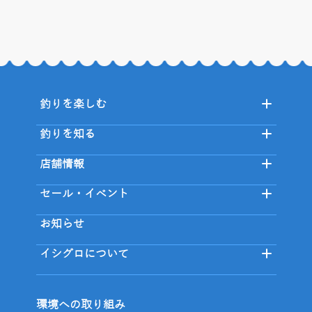
釣りを楽しむ
釣りを知る
店舗情報
セール・イベント
お知らせ
イシグロについて
環境への取り組み