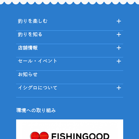
釣りを楽しむ
釣りを知る
店舗情報
セール・イベント
お知らせ
イシグロについて
環境への取り組み