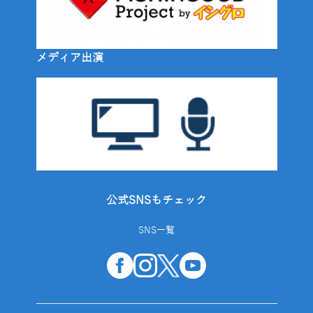
メディア出演
公式SNSもチェック
SNS一覧