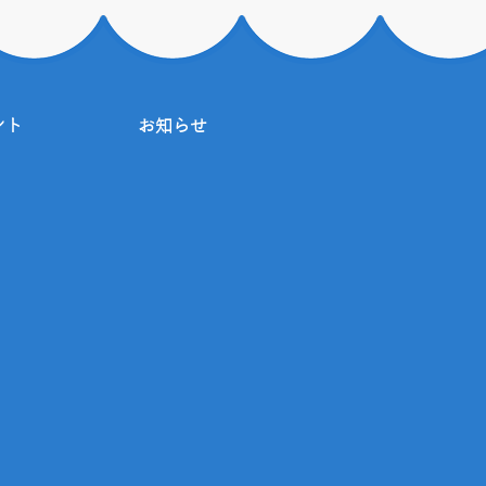
ント
お知らせ