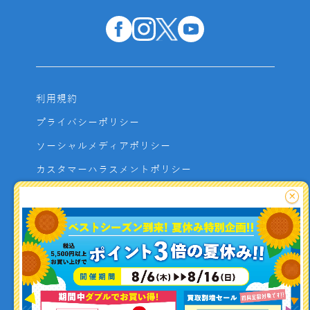
利用規約
プライバシーポリシー
ソーシャルメディアポリシー
カスタマーハラスメントポリシー
サイトマップ
×
よくあるご質問
お問い合わせ
利用者資金の保全方法
釣り情報を