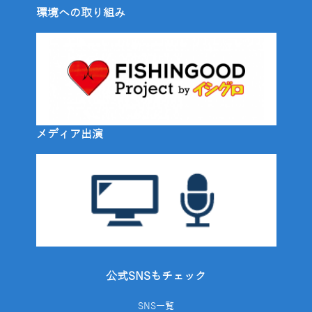
環境への取り組み
メディア出演
公式SNSもチェック
SNS一覧