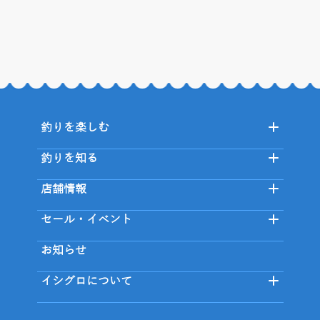
釣りを楽しむ
釣りを知る
店舗情報
セール・イベント
お知らせ
イシグロについて