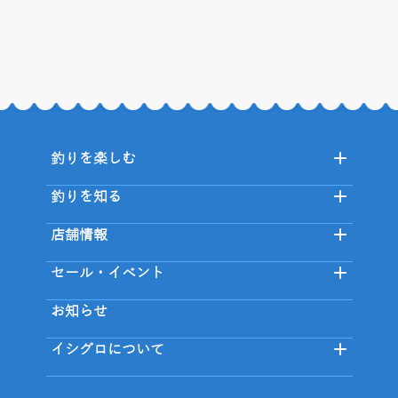
釣りを楽しむ
釣りを知る
店舗情報
セール・イベント
お知らせ
イシグロについて