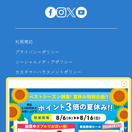
利用規約
プライバシーポリシー
ソーシャルメディアポリシー
カスタマーハラスメントポリシー
サイトマップ
×
よくあるご質問
お問い合わせ
利用者資金の保全方法
釣り情報を