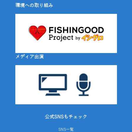
環境への取り組み
メディア出演
公式SNSもチェック
SNS一覧