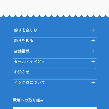
釣りを楽しむ
釣りを知る
店舗情報
セール・イベント
お知らせ
イシグロについて
環境への取り組み