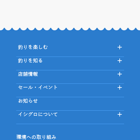
釣りを楽しむ
釣りを知る
店舗情報
セール・イベント
お知らせ
イシグロについて
環境への取り組み